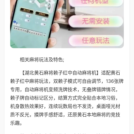
相关麻将玩法及特色;
【湖北黄石麻将赖子红中自动麻将机】适配黄石
赖子红中麻将玩法，双赖子模式可自由调节，136张牌
专用，自动麻将机变频洗牌技术，无叠牌错牌情况，
赖子牌自动标记区分，结算方式完全贴合本地习俗，
机身散热效果好，连续玩数局也不发烫，桌面哑光材
质不反光，摸牌手感舒适，还原黄石本地麻将的竞技
乐趣。