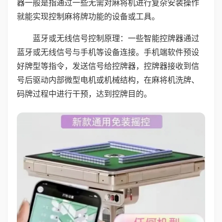
器一般是指通过一些无需对麻将机进行复杂安装操作
就能实现控制麻将牌功能的设备或工具。
蓝牙或无线信号控制原理：一些智能控牌器通过
蓝牙或无线信号与手机等设备连接。手机端软件预设
好牌型等指令，发送信号给控牌器，控牌器接收到信
号后驱动内部微型电机或机械结构，在麻将机洗牌、
码牌过程中进行干预，达到控牌目的。