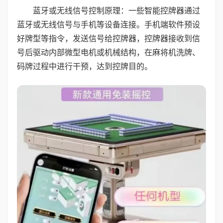
蓝牙或无线信号控制原理：一些智能控牌器通过
蓝牙或无线信号与手机等设备连接。手机端软件预设
好牌型等指令，发送信号给控牌器，控牌器接收到信
号后驱动内部微型电机或机械结构，在麻将机洗牌、
码牌过程中进行干预，达到控牌目的。