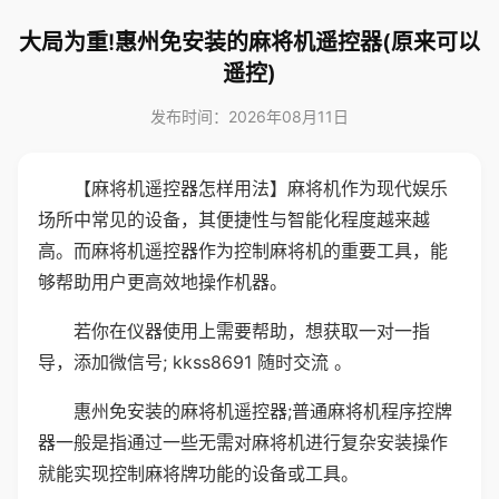
大局为重!惠州免安装的麻将机遥控器(原来可以
遥控)
发布时间：2026年08月11日
【麻将机遥控器怎样用法】麻将机作为现代娱乐
场所中常见的设备，其便捷性与智能化程度越来越
高。而麻将机遥控器作为控制麻将机的重要工具，能
够帮助用户更高效地操作机器。
若你在仪器使用上需要帮助，想获取一对一指
导，添加微信号; kkss8691 随时交流 。
惠州免安装的麻将机遥控器;普通麻将机程序控牌
器一般是指通过一些无需对麻将机进行复杂安装操作
就能实现控制麻将牌功能的设备或工具。