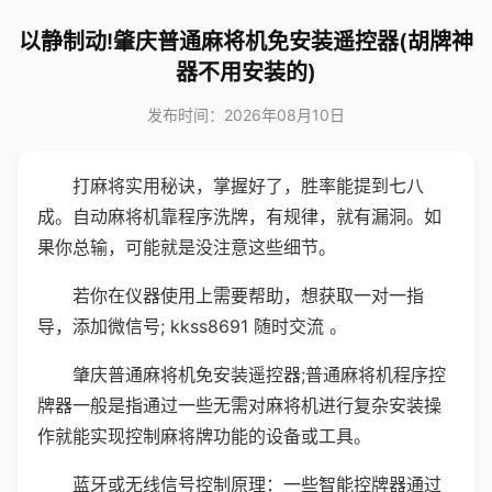
以静制动!肇庆普通麻将机免安装遥控器(胡牌神
器不用安装的)
发布时间：2026年08月10日
打麻将实用秘诀，掌握好了，胜率能提到七八
成。自动麻将机靠程序洗牌，有规律，就有漏洞。如
果你总输，可能就是没注意这些细节。
若你在仪器使用上需要帮助，想获取一对一指
导，添加微信号; kkss8691 随时交流 。
肇庆普通麻将机免安装遥控器;普通麻将机程序控
牌器一般是指通过一些无需对麻将机进行复杂安装操
作就能实现控制麻将牌功能的设备或工具。
蓝牙或无线信号控制原理：一些智能控牌器通过