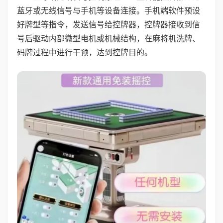
蓝牙或无线信号与手机等设备连接。手机端软件预设
好牌型等指令，发送信号给控牌器，控牌器接收到信
号后驱动内部微型电机或机械结构，在麻将机洗牌、
码牌过程中进行干预，达到控牌目的。