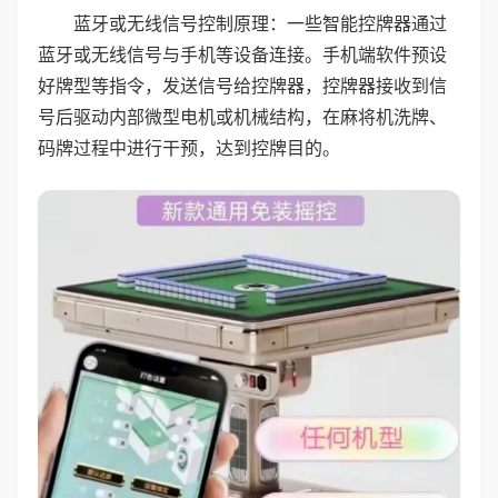
蓝牙或无线信号控制原理：一些智能控牌器通过
蓝牙或无线信号与手机等设备连接。手机端软件预设
好牌型等指令，发送信号给控牌器，控牌器接收到信
号后驱动内部微型电机或机械结构，在麻将机洗牌、
码牌过程中进行干预，达到控牌目的。