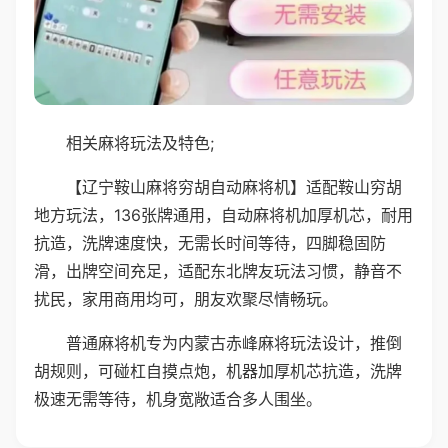
相关麻将玩法及特色;
【辽宁鞍山麻将穷胡自动麻将机】适配鞍山穷胡
地方玩法，136张牌通用，自动麻将机加厚机芯，耐用
抗造，洗牌速度快，无需长时间等待，四脚稳固防
滑，出牌空间充足，适配东北牌友玩法习惯，静音不
扰民，家用商用均可，朋友欢聚尽情畅玩。
普通麻将机专为内蒙古赤峰麻将玩法设计，推倒
胡规则，可碰杠自摸点炮，机器加厚机芯抗造，洗牌
极速无需等待，机身宽敞适合多人围坐。