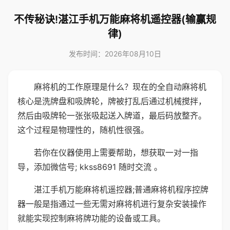
不传秘诀!湛江手机万能麻将机遥控器(输赢规
律)
发布时间：2026年08月10日
麻将机的工作原理是什么？现在的全自动麻将机
核心是洗牌盘和吸牌轮，牌被打乱后通过机械搅拌，
然后由吸牌轮一张张吸起送入牌道，最后码放整齐。
这个过程是物理性的，随机性很强。
若你在仪器使用上需要帮助，想获取一对一指
导，添加微信号; kkss8691 随时交流 。
湛江手机万能麻将机遥控器;普通麻将机程序控牌
器一般是指通过一些无需对麻将机进行复杂安装操作
就能实现控制麻将牌功能的设备或工具。