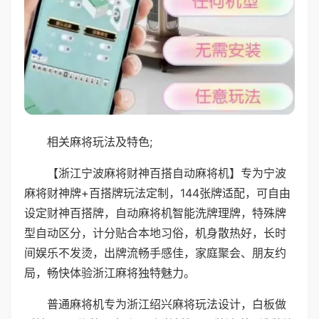
相关麻将玩法及特色;
【浙江宁波麻将财神百搭自动麻将机】专为宁波
麻将财神牌+百搭牌玩法定制，144张牌适配，可自由
设定财神百搭牌，自动麻将机智能洗牌理牌，特殊牌
型自动区分，计分贴合本地习俗，机身散热好，长时
间娱乐不发烫，出牌流畅手感佳，家庭聚会、朋友约
局，畅快体验浙江麻将独特魅力。
普通麻将机专为浙江绍兴麻将玩法设计，白板做