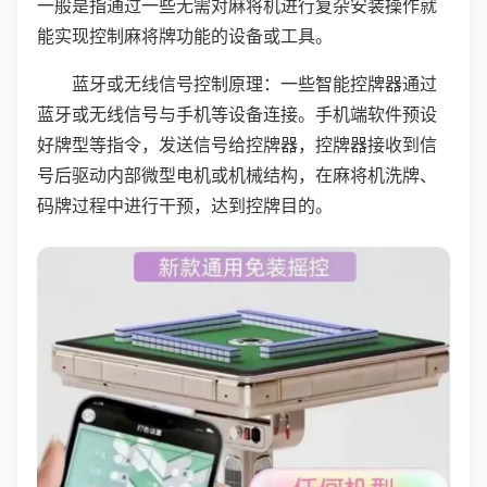
一般是指通过一些无需对麻将机进行复杂安装操作就
能实现控制麻将牌功能的设备或工具。
蓝牙或无线信号控制原理：一些智能控牌器通过
蓝牙或无线信号与手机等设备连接。手机端软件预设
好牌型等指令，发送信号给控牌器，控牌器接收到信
号后驱动内部微型电机或机械结构，在麻将机洗牌、
码牌过程中进行干预，达到控牌目的。