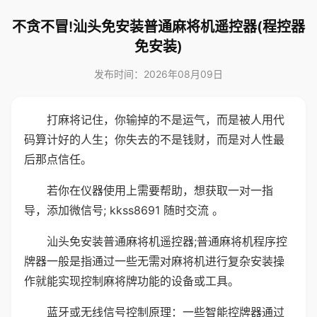
不贪不冒!汕头免安装普通麻将机遥控器(程控器
免安装)
发布时间：2026年08月09日
打麻将记住，你输掉的不是运气，而是被人用代
码算计好的人生；你失去的不是钱财，而是对人性最
后那点信任。
若你在仪器使用上需要帮助，想获取一对一指
导，添加微信号; kkss8691 随时交流 。
汕头免安装普通麻将机遥控器;普通麻将机程序控
牌器一般是指通过一些无需对麻将机进行复杂安装操
作就能实现控制麻将牌功能的设备或工具。
蓝牙或无线信号控制原理：一些智能控牌器通过