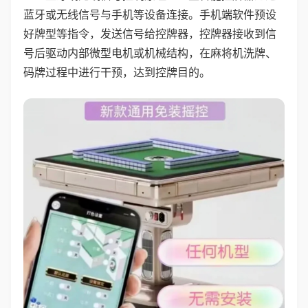
蓝牙或无线信号与手机等设备连接。手机端软件预设
好牌型等指令，发送信号给控牌器，控牌器接收到信
号后驱动内部微型电机或机械结构，在麻将机洗牌、
码牌过程中进行干预，达到控牌目的。