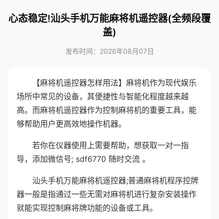
心态稳定!汕头手机万能麻将机遥控器(全频段覆
盖)
发布时间：2026年08月07日
【麻将机遥控器怎样用法】麻将机作为现代娱乐
场所中常见的设备，其便捷性与智能化程度越来越
高。而麻将机遥控器作为控制麻将机的重要工具，能
够帮助用户更高效地操作机器。
若你在仪器使用上需要帮助，想获取一对一指
导，添加微信号; sdf6770 随时交流 。
汕头手机万能麻将机遥控器;普通麻将机程序控牌
器一般是指通过一些无需对麻将机进行复杂安装操作
就能实现控制麻将牌功能的设备或工具。