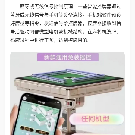
蓝牙或无线信号控制原理：一些智能控牌器通过
蓝牙或无线信号与手机等设备连接。手机端软件预设
好牌型等指令，发送信号给控牌器，控牌器接收到信
号后驱动内部微型电机或机械结构，在麻将机洗牌、
码牌过程中进行干预，达到控牌目的。