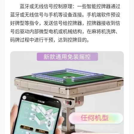
蓝牙或无线信号控制原理：一些智能控牌器通过
蓝牙或无线信号与手机等设备连接。手机端软件预设
好牌型等指令，发送信号给控牌器，控牌器接收到信
号后驱动内部微型电机或机械结构，在麻将机洗牌、
码牌过程中进行干预，达到控牌目的。