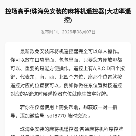
控场高手!珠海免安装的麻将机遥控器(大功率遥
控)
发布时间：2026年08月07日
最新款免安装麻将机遥控器完全可以单人操作。
你可以放在口袋里面、包包里面，只要您方便放哪都
可以、重要的是能方便操作，遥控上有A,B,C,D四个按
键，代表东，南，西，北四个方位，座那个位置就按
遥控对应的位置就可以，例如你做在东位置就按遥控
对应的A键这时候遥控器东位就能生效拿好牌。
若你在仪器使用上需要帮助，想获取一对一指
导，添加微信号; sdf6770 随时交流 。
珠海免安装的麻将机遥控器;普通麻将机程序控牌