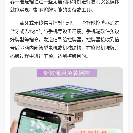
器一般是指通过一些无需对麻将机进行复杂安装操作
就能实现控制麻将牌功能的设备或工具。
蓝牙或无线信号控制原理：一些智能控牌器通过
蓝牙或无线信号与手机等设备连接。手机端软件预设
好牌型等指令，发送信号给控牌器，控牌器接收到信
号后驱动内部微型电机或机械结构，在麻将机洗牌、
码牌过程中进行干预，达到控牌目的。