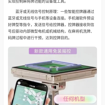
实现控制麻将牌功能的设备或工具。
蓝牙或无线信号控制原理：一些智能控牌器通过
蓝牙或无线信号与手机等设备连接。手机端软件预设
好牌型等指令，发送信号给控牌器，控牌器接收到信
号后驱动内部微型电机或机械结构，在麻将机洗牌、
码牌过程中进行干预，达到控牌目的。