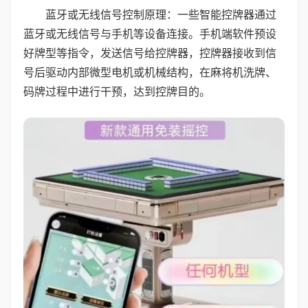
蓝牙或无线信号控制原理：一些智能控牌器通过
蓝牙或无线信号与手机等设备连接。手机端软件预设
好牌型等指令，发送信号给控牌器，控牌器接收到信
号后驱动内部微型电机或机械结构，在麻将机洗牌、
码牌过程中进行干预，达到控牌目的。