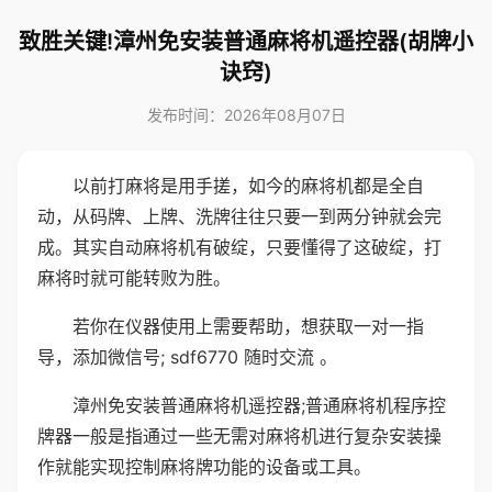
致胜关键!漳州免安装普通麻将机遥控器(胡牌小
诀窍)
发布时间：2026年08月07日
以前打麻将是用手搓，如今的麻将机都是全自
动，从码牌、上牌、洗牌往往只要一到两分钟就会完
成。其实自动麻将机有破绽，只要懂得了这破绽，打
麻将时就可能转败为胜。
若你在仪器使用上需要帮助，想获取一对一指
导，添加微信号; sdf6770 随时交流 。
漳州免安装普通麻将机遥控器;普通麻将机程序控
牌器一般是指通过一些无需对麻将机进行复杂安装操
作就能实现控制麻将牌功能的设备或工具。