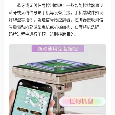
蓝牙或无线信号控制原理：一些智能控牌器通过
蓝牙或无线信号与手机等设备连接。手机端软件预设
好牌型等指令，发送信号给控牌器，控牌器接收到信
号后驱动内部微型电机或机械结构，在麻将机洗牌、
码牌过程中进行干预，达到控牌目的。