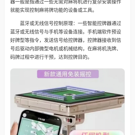
器一般是指通过一些无需对麻将机进行复杂安装操作
就能实现控制麻将牌功能的设备或工具。
蓝牙或无线信号控制原理：一些智能控牌器通过
蓝牙或无线信号与手机等设备连接。手机端软件预设
好牌型等指令，发送信号给控牌器，控牌器接收到信
号后驱动内部微型电机或机械结构，在麻将机洗牌、
码牌过程中进行干预，达到控牌目的。