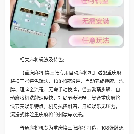
相关麻将玩法及特色;
【重庆麻将·换三张专用自动麻将机】适配重庆麻
将换三张特色玩法，108张牌通用，自动完成换牌、洗
牌、理牌全流程，无需手动换牌，省去繁琐步骤，自
动麻将机洗牌速度快，对局节奏流畅，契合重庆麻将
快节奏娱乐特点，机身抗摔耐磨，连续娱乐无压力，
沉浸式体验重庆麻将的刺激与欢乐。
普通麻将机专为重庆换三张麻将打造，108张牌通