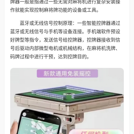
牌器一般是指通过一些无需对麻将机进行复杂安装操
作就能实现控制麻将牌功能的设备或工具。
蓝牙或无线信号控制原理：一些智能控牌器通过
蓝牙或无线信号与手机等设备连接。手机端软件预设
好牌型等指令，发送信号给控牌器，控牌器接收到信
号后驱动内部微型电机或机械结构，在麻将机洗牌、
码牌过程中进行干预，达到控牌目的。