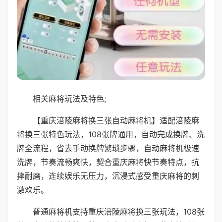
相关麻将玩法及特色;
【重庆涪陵麻将换三张自动麻将机】适配涪陵麻
将换三张特色玩法，108张牌通用，自动完成换牌、洗
牌全流程，省去手动换牌繁琐步骤，自动麻将机极速
洗牌，节奏流畅爽快，契合重庆麻将快节奏特点，抗
摔耐磨，连续娱乐无压力，沉浸式感受重庆麻将的刺
激欢乐。
普通麻将机支持重庆涪陵麻将换三张玩法，108张