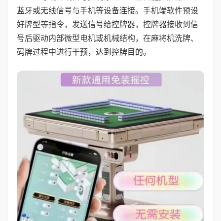
蓝牙或无线信号与手机等设备连接。手机端软件预设
好牌型等指令，发送信号给控牌器，控牌器接收到信
号后驱动内部微型电机或机械结构，在麻将机洗牌、
码牌过程中进行干预，达到控牌目的。