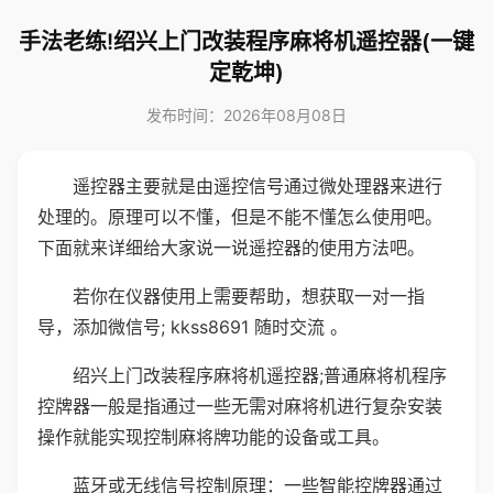
手法老练!绍兴上门改装程序麻将机遥控器(一键
定乾坤)
发布时间：2026年08月08日
遥控器主要就是由遥控信号通过微处理器来进行
处理的。原理可以不懂，但是不能不懂怎么使用吧。
下面就来详细给大家说一说遥控器的使用方法吧。
若你在仪器使用上需要帮助，想获取一对一指
导，添加微信号; kkss8691 随时交流 。
绍兴上门改装程序麻将机遥控器;普通麻将机程序
控牌器一般是指通过一些无需对麻将机进行复杂安装
操作就能实现控制麻将牌功能的设备或工具。
蓝牙或无线信号控制原理：一些智能控牌器通过