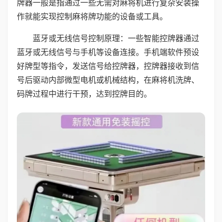
牌器一般是指通过一些无需对麻将机进行复杂安装操
作就能实现控制麻将牌功能的设备或工具。
蓝牙或无线信号控制原理：一些智能控牌器通过
蓝牙或无线信号与手机等设备连接。手机端软件预设
好牌型等指令，发送信号给控牌器，控牌器接收到信
号后驱动内部微型电机或机械结构，在麻将机洗牌、
码牌过程中进行干预，达到控牌目的。