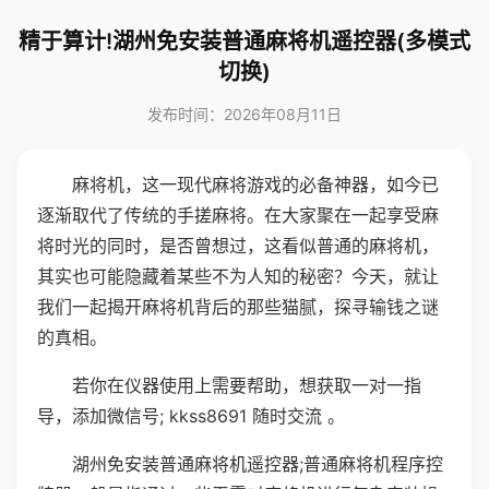
精于算计!湖州免安装普通麻将机遥控器(多模式
切换)
发布时间：2026年08月11日
麻将机，这一现代麻将游戏的必备神器，如今已
逐渐取代了传统的手搓麻将。在大家聚在一起享受麻
将时光的同时，是否曾想过，这看似普通的麻将机，
其实也可能隐藏着某些不为人知的秘密？今天，就让
我们一起揭开麻将机背后的那些猫腻，探寻输钱之谜
的真相。
若你在仪器使用上需要帮助，想获取一对一指
导，添加微信号; kkss8691 随时交流 。
湖州免安装普通麻将机遥控器;普通麻将机程序控