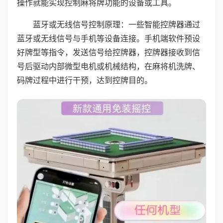
操作就能实现控制麻将牌功能的设备或工具。
蓝牙或无线信号控制原理：一些智能控牌器通过
蓝牙或无线信号与手机等设备连接。手机端软件预设
好牌型等指令，发送信号给控牌器，控牌器接收到信
号后驱动内部微型电机或机械结构，在麻将机洗牌、
码牌过程中进行干预，达到控牌目的。