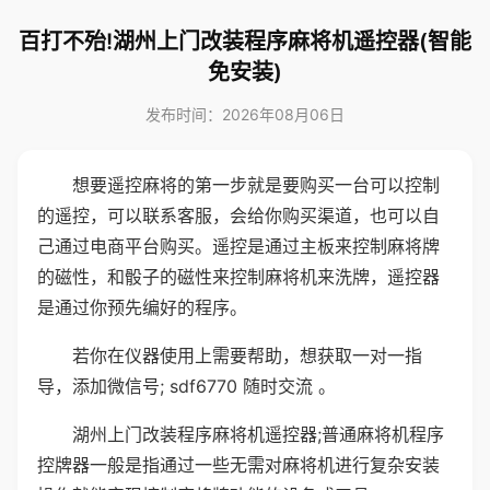
百打不殆!湖州上门改装程序麻将机遥控器(智能
免安装)
发布时间：2026年08月06日
想要遥控麻将的第一步就是要购买一台可以控制
的遥控，可以联系客服，会给你购买渠道，也可以自
己通过电商平台购买。遥控是通过主板来控制麻将牌
的磁性，和骰子的磁性来控制麻将机来洗牌，遥控器
是通过你预先编好的程序。
若你在仪器使用上需要帮助，想获取一对一指
导，添加微信号; sdf6770 随时交流 。
湖州上门改装程序麻将机遥控器;普通麻将机程序
控牌器一般是指通过一些无需对麻将机进行复杂安装