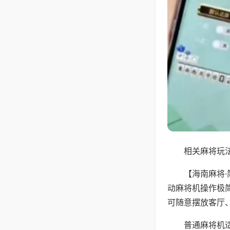
相关麻将玩法
【海南麻将
动麻将机操作极
可随意摆放客厅
普通麻将机