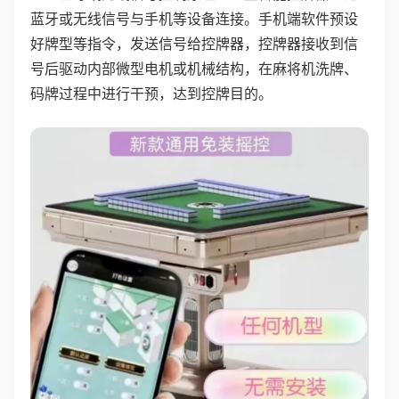
蓝牙或无线信号与手机等设备连接。手机端软件预设
好牌型等指令，发送信号给控牌器，控牌器接收到信
号后驱动内部微型电机或机械结构，在麻将机洗牌、
码牌过程中进行干预，达到控牌目的。