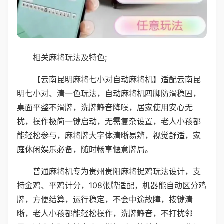
相关麻将玩法及特色;
【云南昆明麻将七小对自动麻将机】适配云南昆
明七小对、清一色玩法，自动麻将机四脚防滑稳固，
桌面平整不滑牌，洗牌静音降噪，居家使用安心无
扰，操作极简一键启动，无需复杂设置，老人小孩都
能轻松参与，麻将牌大字体清晰易辨，视觉舒适，家
庭休闲娱乐必备，随时畅享惬意牌局。
普通麻将机专为贵州贵阳麻将捉鸡玩法设计，支
持金鸡、平鸡计分，108张牌适配，机器能自动区分鸡
牌，方便结算，运行稳定，不会中途故障，按键清
晰，老人小孩都能轻松操作，洗牌静音，不打扰邻