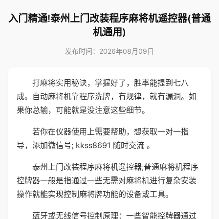
入门精通!泰州上门改装程序麻将机遥控器(普通
机通用)
发布时间：2026年08月09日
打麻将实用秘诀，掌握好了，胜率能提到七八
成。自动麻将机靠程序洗牌，有规律，就有漏洞。如
果你总输，可能就是没注意这些细节。
若你在仪器使用上需要帮助，想获取一对一指
导，添加微信号; kkss8691 随时交流 。
泰州上门改装程序麻将机遥控器;普通麻将机程序
控牌器一般是指通过一些无需对麻将机进行复杂安装
操作就能实现控制麻将牌功能的设备或工具。
蓝牙或无线信号控制原理：一些智能控牌器通过