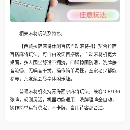
相关麻将玩法及特色;
【西藏拉萨麻将休闲百搭自动麻将机】契合拉萨
百搭麻将玩法，可自由设定百搭牌，自动麻将机宽大
桌面，多人围坐舒适不拥挤，四脚稳固防滑，洗牌静
音流畅，无噪音干扰，操作简单易懂，全家老少都能
参与，亲友聚会尽享休闲乐趣。
普通麻将机支持青海西宁麻将玩法，兼容108/136
张牌，规则灵活，机器功能通用，洗牌理牌全自动，
操作简单运行稳定，不卡牌，自用待客都合适。