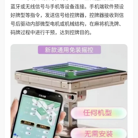
蓝牙或无线信号与手机等设备连接。手机端软件预设
好牌型等指令，发送信号给控牌器，控牌器接收到信
号后驱动内部微型电机或机械结构，在麻将机洗牌、
码牌过程中进行干预，达到控牌目的。