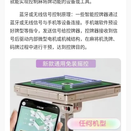
就能实现控制麻将牌功能的设备或工具。
蓝牙或无线信号控制原理：一些智能控牌器通过
蓝牙或无线信号与手机等设备连接。手机端软件预设
好牌型等指令，发送信号给控牌器，控牌器接收到信
号后驱动内部微型电机或机械结构，在麻将机洗牌、
码牌过程中进行干预，达到控牌目的。