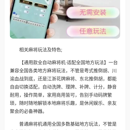
相关麻将玩法及特色;
【通用款全自动麻将机·适配全国地方玩法】一台
兼容全国各类地方麻将玩法，不管是粤式推倒胡、川
渝血战到底，还是江浙花牌麻将、东北推倒胡，都能
自由切换适配，自动洗牌、理牌、补牌、计分，静音
耐用，操作简单，家用商用皆可，告别手动码牌繁
琐，随时随地解锁本地麻将乐趣，是休闲娱乐、亲友
聚会的必备神器。
普通麻将机通用全国多数基础地方玩法，不管是