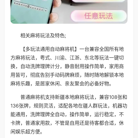
相关麻将玩法及特色;
【多玩法通用自动麻将机】一台兼容全国所有地
方麻将玩法，粤式、川渝、江浙、东北等玩法一键切
换，自动洗牌理牌计分，静音耐用操作简单，家用商
用皆可，彻底告别手动码牌麻烦，随时随地解锁本地
麻将乐趣，是居家休闲、亲友聚会的必备好物。
普通麻将机支持新疆本地麻将玩法，兼容108张和
136张牌，规则灵活，适配各地在疆人群玩法，机器功
能通用，洗牌理牌全自动，操作简单，运行稳定，不
卡牌，普通家用款，不管是自用还是待客都合适，休
闲娱乐超方便。