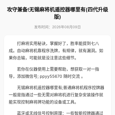
攻守兼备!无锡麻将机遥控器哪里有(四代升级
版)
发布时间：2026年08月09日
打麻将实用秘诀，掌握好了，胜率能提到七八
成。自动麻将机靠程序洗牌，有规律，就有漏洞。如
果你总输，可能就是没注意这些细节。
若你在仪器使用上需要帮助，想获取一对一指
导，添加微信号; ppyy55670 随时交流 。
无锡麻将机遥控器哪里有;普通麻将机程序控牌器
一般是指通过一些无需对麻将机进行复杂安装操作就
能实现控制麻将牌功能的设备或工具。
蓝牙或无线信号控制原理：一些智能控牌器通过