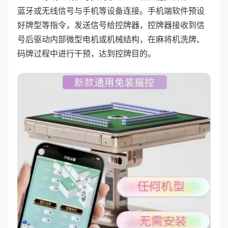
蓝牙或无线信号与手机等设备连接。手机端软件预设
好牌型等指令，发送信号给控牌器，控牌器接收到信
号后驱动内部微型电机或机械结构，在麻将机洗牌、
码牌过程中进行干预，达到控牌目的。