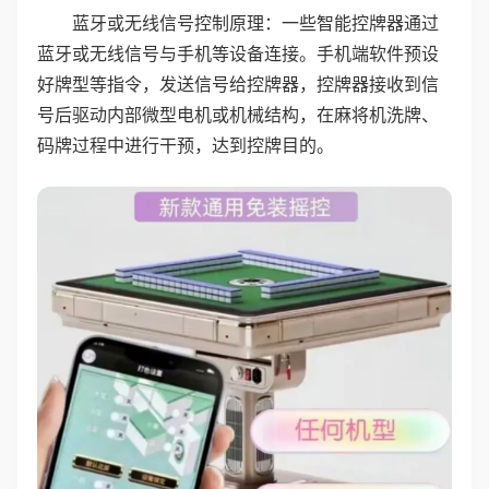
蓝牙或无线信号控制原理：一些智能控牌器通过
蓝牙或无线信号与手机等设备连接。手机端软件预设
好牌型等指令，发送信号给控牌器，控牌器接收到信
号后驱动内部微型电机或机械结构，在麻将机洗牌、
码牌过程中进行干预，达到控牌目的。