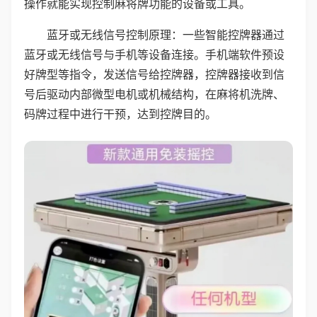
操作就能实现控制麻将牌功能的设备或工具。
蓝牙或无线信号控制原理：一些智能控牌器通过
蓝牙或无线信号与手机等设备连接。手机端软件预设
好牌型等指令，发送信号给控牌器，控牌器接收到信
号后驱动内部微型电机或机械结构，在麻将机洗牌、
码牌过程中进行干预，达到控牌目的。