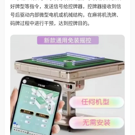
好牌型等指令，发送信号给控牌器，控牌器接收到信
号后驱动内部微型电机或机械结构，在麻将机洗牌、
码牌过程中进行干预，达到控牌目的。