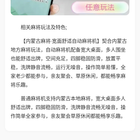
相关麻将玩法及特色;
【内蒙古麻将·宽面舒适自动麻将机】契合内蒙古
地方麻将玩法，自动麻将机配备宽大桌面，多人围坐
也能舒适出牌，空间充足，四脚稳固防滑，放置平
稳，洗牌静音流畅，运行无噪音，操作简单易懂，全
家老少都能参与，亲友聚会、草原休闲，都能畅享麻
将乐趣。
普通麻将机支持内蒙古本地麻将，宽大桌面多人
舒适出牌，四脚稳固防滑，洗牌静音流畅无噪音，操
作简单全家参与，亲友聚会草原休闲都能畅享乐趣。