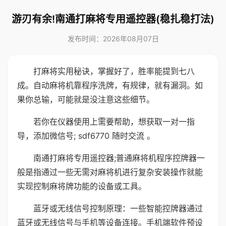
游刃有余!南通打麻将专用遥控器(稳扎稳打法)
发布时间：2026年08月07日
打麻将实用秘诀，掌握好了，胜率能提到七八
成。自动麻将机靠程序洗牌，有规律，就有漏洞。如
果你总输，可能就是没注意这些细节。
若你在仪器使用上需要帮助，想获取一对一指
导，添加微信号; sdf6770 随时交流 。
南通打麻将专用遥控器;普通麻将机程序控牌器一
般是指通过一些无需对麻将机进行复杂安装操作就能
实现控制麻将牌功能的设备或工具。
蓝牙或无线信号控制原理：一些智能控牌器通过
蓝牙或无线信号与手机等设备连接。手机端软件预设