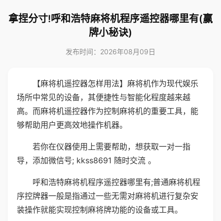
拿捏分寸!呼和浩特麻将机程序遥控器哪里有(赢
牌小秘诀)
发布时间：2026年08月09日
【麻将机遥控器怎样用法】麻将机作为现代娱乐
场所中常见的设备，其便捷性与智能化程度越来越
高。而麻将机遥控器作为控制麻将机的重要工具，能
够帮助用户更高效地操作机器。
若你在仪器使用上需要帮助，想获取一对一指
导，添加微信号; kkss8691 随时交流 。
呼和浩特麻将机程序遥控器哪里有;普通麻将机程
序控牌器一般是指通过一些无需对麻将机进行复杂安
装操作就能实现控制麻将牌功能的设备或工具。