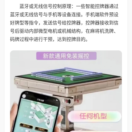
蓝牙或无线信号控制原理：一些智能控牌器通过
蓝牙或无线信号与手机等设备连接。手机端软件预设
好牌型等指令，发送信号给控牌器，控牌器接收到信
号后驱动内部微型电机或机械结构，在麻将机洗牌、
码牌过程中进行干预，达到控牌目的。