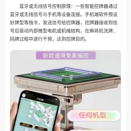
蓝牙或无线信号控制原理：一些智能控牌器通过
蓝牙或无线信号与手机等设备连接。手机端软件预设
好牌型等指令，发送信号给控牌器，控牌器接收到信
号后驱动内部微型电机或机械结构，在麻将机洗牌、
码牌过程中进行干预，达到控牌目的。