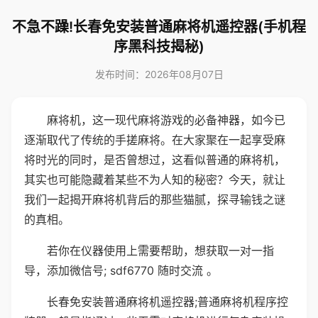
不急不躁!长春免安装普通麻将机遥控器(手机程
序黑科技揭秘)
发布时间：2026年08月07日
麻将机，这一现代麻将游戏的必备神器，如今已
逐渐取代了传统的手搓麻将。在大家聚在一起享受麻
将时光的同时，是否曾想过，这看似普通的麻将机，
其实也可能隐藏着某些不为人知的秘密？今天，就让
我们一起揭开麻将机背后的那些猫腻，探寻输钱之谜
的真相。
若你在仪器使用上需要帮助，想获取一对一指
导，添加微信号; sdf6770 随时交流 。
长春免安装普通麻将机遥控器;普通麻将机程序控