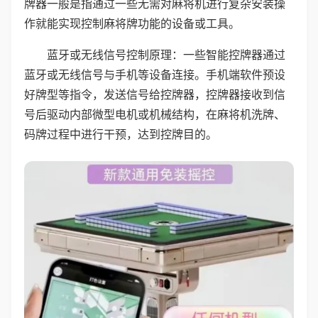
牌器一般是指通过一些无需对麻将机进行复杂安装操
作就能实现控制麻将牌功能的设备或工具。
蓝牙或无线信号控制原理：一些智能控牌器通过
蓝牙或无线信号与手机等设备连接。手机端软件预设
好牌型等指令，发送信号给控牌器，控牌器接收到信
号后驱动内部微型电机或机械结构，在麻将机洗牌、
码牌过程中进行干预，达到控牌目的。