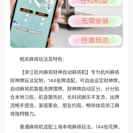
相关麻将玩法及特色;
【浙江杭州麻将财神自动麻将机】专为杭州麻将
财神牌玩法定制，144张牌适配，可自由设定财神牌，
自动麻将机智能洗牌理牌，财神牌自动区分，计分贴
合本地习俗，机身散热好，长时间娱乐不发烫，出牌
流畅手感佳，家庭聚会、朋友约局，畅快体验浙江麻
将独特魅力。
普通麻将机适配上海本地麻将玩法，144张花牌，