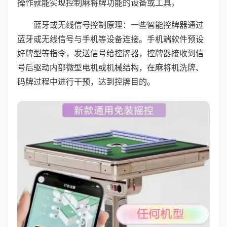
操作就能实现控制麻将牌功能的设备或工具。
蓝牙或无线信号控制原理：一些智能控牌器通过
蓝牙或无线信号与手机等设备连接。手机端软件预设
好牌型等指令，发送信号给控牌器，控牌器接收到信
号后驱动内部微型电机或机械结构，在麻将机洗牌、
码牌过程中进行干预，达到控牌目的。