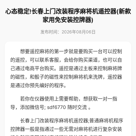
心态稳定!长春上门改装程序麻将机遥控器(新款
家用免安装控牌器)
发布时间：2026年08月06日
想要遥控麻将的第一步就是要购买一台可以控制
的遥控，可以联系客服，会给你购买渠道，也可以自
己通过电商平台购买。遥控是通过主板来控制麻将牌
的磁性，和骰子的磁性来控制麻将机来洗牌，遥控器
是通过你预先编好的程序。
若你在仪器使用上需要帮助，想获取一对一指
导，添加微信号; sdf6770 随时交流 。
长春上门改装程序麻将机遥控器;普通麻将机程序
控牌器一般是指通过一些无需对麻将机进行复杂安装