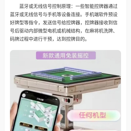
蓝牙或无线信号控制原理：一些智能控牌器通过
蓝牙或无线信号与手机等设备连接。手机端软件预设
好牌型等指令，发送信号给控牌器，控牌器接收到信
号后驱动内部微型电机或机械结构，在麻将机洗牌、
码牌过程中进行干预，达到控牌目的。