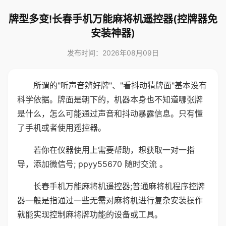
牌型多变!长春手机万能麻将机遥控器(控牌器免
安装神器)
发布时间：2026年08月09日
所谓的"听声音辨好牌"、"看抖动猜牌面"基本没有
科学依据。牌面是朝下的，机器本身也不知道哪张牌
是什么，怎么可能通过声音和抖动暴露信息。只有懂
了手机或者使用遥控器。
若你在仪器使用上需要帮助，想获取一对一指
导，添加微信号; ppyy55670 随时交流 。
长春手机万能麻将机遥控器;普通麻将机程序控牌
器一般是指通过一些无需对麻将机进行复杂安装操作
就能实现控制麻将牌功能的设备或工具。