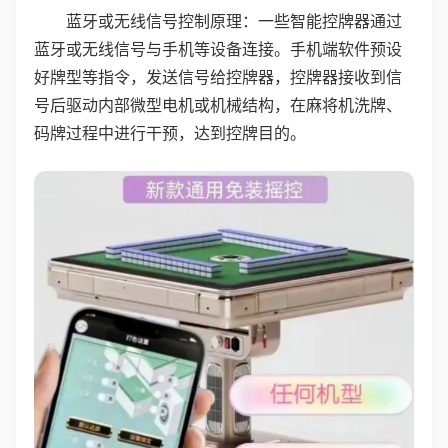
蓝牙或无线信号控制原理：一些智能控牌器通过
蓝牙或无线信号与手机等设备连接。手机端软件预设
好牌型等指令，发送信号给控牌器，控牌器接收到信
号后驱动内部微型电机或机械结构，在麻将机洗牌、
码牌过程中进行干预，达到控牌目的。