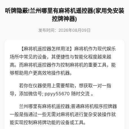
听牌隐蔽!兰州哪里有麻将机遥控器(家用免安装
控牌神器)
发布时间：2026年08月09日
【麻将机遥控器怎样用法】麻将机作为现代娱乐
场所中常见的设备，其便捷性与智能化程度越来越
高。而麻将机遥控器作为控制麻将机的重要工具，能
够帮助用户更高效地操作机器。
若你在仪器使用上需要帮助，想获取一对一指
导，添加微信号; ppyy55670 随时交流 。
兰州哪里有麻将机遥控器;普通麻将机程序控牌器
一般是指通过一些无需对麻将机进行复杂安装操作就
能实现控制麻将牌功能的设备或工具。