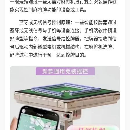
一般是指通过一些无需对麻将机进行复杂安装操作就
能实现控制麻将牌功能的设备或工具。
蓝牙或无线信号控制原理：一些智能控牌器通过
蓝牙或无线信号与手机等设备连接。手机端软件预设
好牌型等指令，发送信号给控牌器，控牌器接收到信
号后驱动内部微型电机或机械结构，在麻将机洗牌、
码牌过程中进行干预，达到控牌目的。