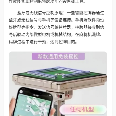
作就能实现控制麻将牌功能的设备或工具。
蓝牙或无线信号控制原理：一些智能控牌器通过
蓝牙或无线信号与手机等设备连接。手机端软件预设
好牌型等指令，发送信号给控牌器，控牌器接收到信
号后驱动内部微型电机或机械结构，在麻将机洗牌、
码牌过程中进行干预，达到控牌目的。