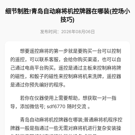
细节制胜!青岛自动麻将机控牌器在哪装(控场小
技巧)
发布时间：2026年08月06日
想要遥控麻将的第一步就是要购买一台可以控制
的遥控，可以联系客服，会给你购买渠道，也可以自
己通过电商平台购买。遥控是通过主板来控制麻将牌
的磁性，和骰子的磁性来控制麻将机来洗牌，遥控器
是通过你预先编好的程序。
若你在仪器使用上需要帮助，想获取一对一指
导，添加微信号; sdf6770 随时交流 。
青岛自动麻将机控牌器在哪装;普通麻将机程序控
牌器一般是指通过一些无需对麻将机进行复杂安装操