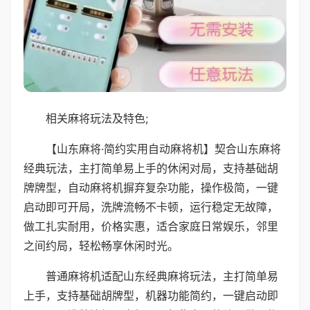
相关麻将玩法及特色;
【山东麻将·简约实用自动麻将机】契合山东麻将
经典玩法，主打简单易上手的休闲对局，支持基础胡
牌牌型，自动麻将机摒弃复杂功能，操作极简，一键
启动即可开局，洗牌流畅不卡顿，运行稳定无故障，
做工扎实耐用，价格实惠，适合家庭日常娱乐，邻里
之间约局，轻松畅享休闲时光。
普通麻将机适配山东经典麻将玩法，主打简单易
上手，支持基础胡牌型，机器功能简约，一键启动即