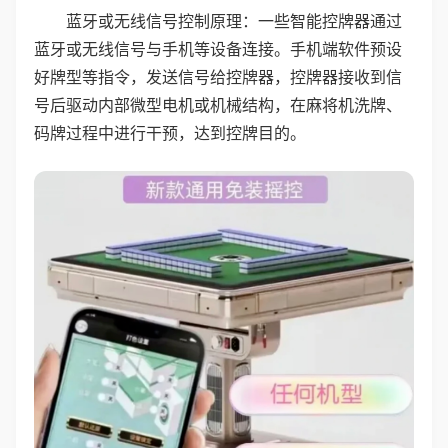
蓝牙或无线信号控制原理：一些智能控牌器通过
蓝牙或无线信号与手机等设备连接。手机端软件预设
好牌型等指令，发送信号给控牌器，控牌器接收到信
号后驱动内部微型电机或机械结构，在麻将机洗牌、
码牌过程中进行干预，达到控牌目的。