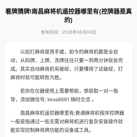
看牌猜牌!南昌麻将机遥控器哪里有(控牌器是真
的)
发布时间：2026年08月09日
以前打麻将是用手搓，如今的麻将机都是全自
动，从码牌、上牌、洗牌往往只要一到两分钟就会完
成。其实自动麻将机有破绽，只要懂得了这破绽，打
麻将时就可能转败为胜。
若你在仪器使用上需要帮助，想获取一对一指
导，添加微信号; kkss8691 随时交流 。
南昌麻将机遥控器哪里有;普通麻将机程序控牌器
一般是指通过一些无需对麻将机进行复杂安装操作就
能实现控制麻将牌功能的设备或工具。