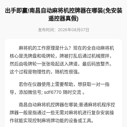
出手即赢!南昌自动麻将机控牌器在哪装(免安装
遥控器真假)
发布时间：2026年08月07日
麻将机的工作原理是什么？现在的全自动麻将机
核心是洗牌盘和吸牌轮，牌被打乱后通过机械搅拌，
然后由吸牌轮一张张吸起送入牌道，最后码放整齐。
这个过程是物理性的，随机性很强。
若你在仪器使用上需要帮助，想获取一对一指
导，添加微信号; sdf6770 随时交流 。
南昌自动麻将机控牌器在哪装;普通麻将机程序控
牌器一般是指通过一些无需对麻将机进行复杂安装操
作就能实现控制麻将牌功能的设备或工具。