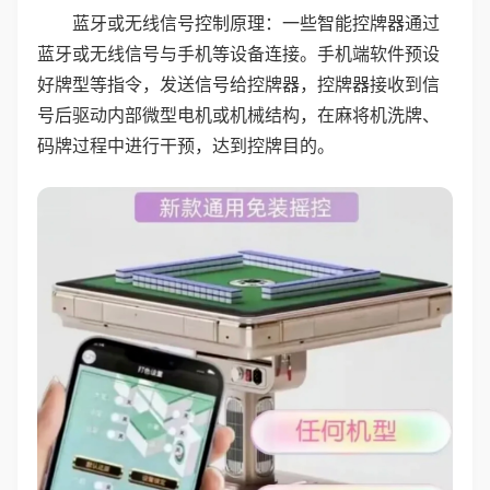
蓝牙或无线信号控制原理：一些智能控牌器通过
蓝牙或无线信号与手机等设备连接。手机端软件预设
好牌型等指令，发送信号给控牌器，控牌器接收到信
号后驱动内部微型电机或机械结构，在麻将机洗牌、
码牌过程中进行干预，达到控牌目的。