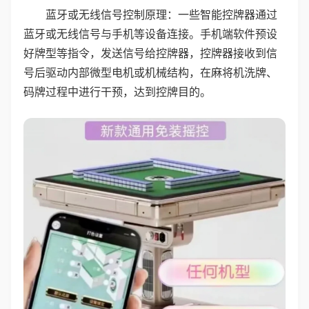
蓝牙或无线信号控制原理：一些智能控牌器通过
蓝牙或无线信号与手机等设备连接。手机端软件预设
好牌型等指令，发送信号给控牌器，控牌器接收到信
号后驱动内部微型电机或机械结构，在麻将机洗牌、
码牌过程中进行干预，达到控牌目的。