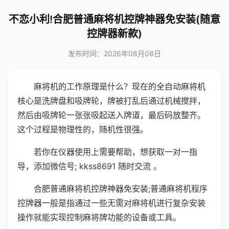
不恋小利!合肥普通麻将机控牌神器免安装(随意
控牌器新款)
发布时间：2026年08月08日
麻将机的工作原理是什么？现在的全自动麻将机
核心是洗牌盘和吸牌轮，牌被打乱后通过机械搅拌，
然后由吸牌轮一张张吸起送入牌道，最后码放整齐。
这个过程是物理性的，随机性很强。
若你在仪器使用上需要帮助，想获取一对一指
导，添加微信号; kkss8691 随时交流 。
合肥普通麻将机控牌神器免安装;普通麻将机程序
控牌器一般是指通过一些无需对麻将机进行复杂安装
操作就能实现控制麻将牌功能的设备或工具。