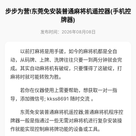
步步为营!东莞免安装普通麻将机遥控器(手机控
牌器)
发布时间：2026年08月08日
以前打麻将是用手搓，如今的麻将机都是全自
动，从码牌、上牌、洗牌往往只要一到两分钟就会完
成。其实自动麻将机有破绽，只要懂得了这破绽，打
麻将时就可能转败为胜。
若你在仪器使用上需要帮助，想获取一对一指
导，添加微信号; kkss8691 随时交流 。
东莞免安装普通麻将机遥控器;普通麻将机程序控
牌器一般是指通过一些无需对麻将机进行复杂安装操
作就能实现控制麻将牌功能的设备或工具。