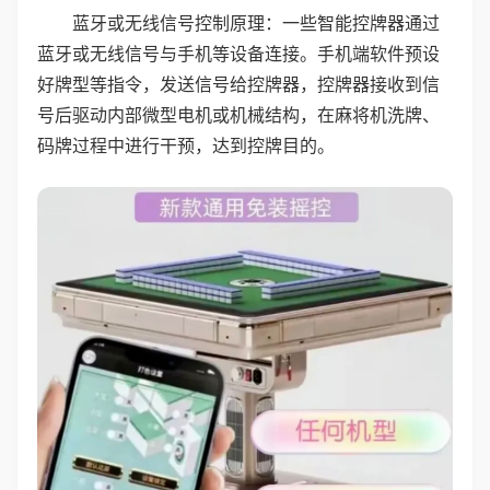
蓝牙或无线信号控制原理：一些智能控牌器通过
蓝牙或无线信号与手机等设备连接。手机端软件预设
好牌型等指令，发送信号给控牌器，控牌器接收到信
号后驱动内部微型电机或机械结构，在麻将机洗牌、
码牌过程中进行干预，达到控牌目的。