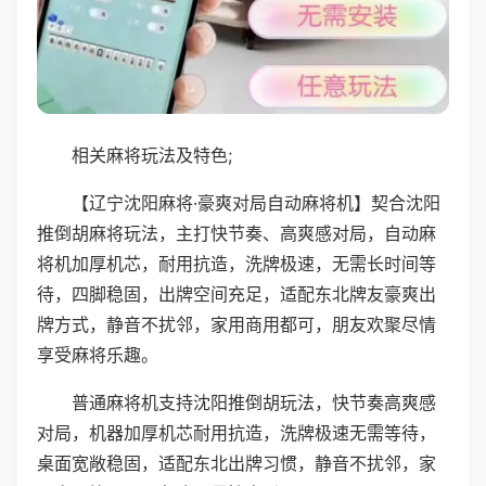
相关麻将玩法及特色;
【辽宁沈阳麻将·豪爽对局自动麻将机】契合沈阳
推倒胡麻将玩法，主打快节奏、高爽感对局，自动麻
将机加厚机芯，耐用抗造，洗牌极速，无需长时间等
待，四脚稳固，出牌空间充足，适配东北牌友豪爽出
牌方式，静音不扰邻，家用商用都可，朋友欢聚尽情
享受麻将乐趣。
普通麻将机支持沈阳推倒胡玩法，快节奏高爽感
对局，机器加厚机芯耐用抗造，洗牌极速无需等待，
桌面宽敞稳固，适配东北出牌习惯，静音不扰邻，家