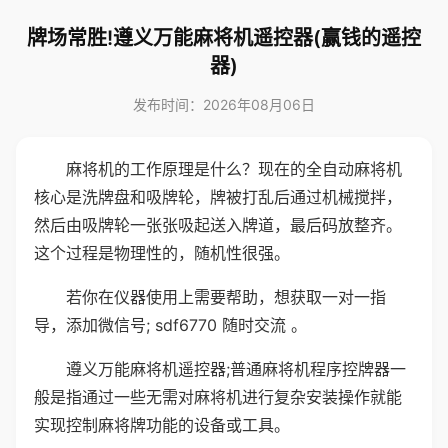
牌场常胜!遵义万能麻将机遥控器(赢钱的遥控
器)
发布时间：2026年08月06日
麻将机的工作原理是什么？现在的全自动麻将机
核心是洗牌盘和吸牌轮，牌被打乱后通过机械搅拌，
然后由吸牌轮一张张吸起送入牌道，最后码放整齐。
这个过程是物理性的，随机性很强。
若你在仪器使用上需要帮助，想获取一对一指
导，添加微信号; sdf6770 随时交流 。
遵义万能麻将机遥控器;普通麻将机程序控牌器一
般是指通过一些无需对麻将机进行复杂安装操作就能
实现控制麻将牌功能的设备或工具。