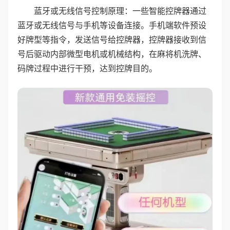
蓝牙或无线信号控制原理：一些智能控牌器通过
蓝牙或无线信号与手机等设备连接。手机端软件预设
好牌型等指令，发送信号给控牌器，控牌器接收到信
号后驱动内部微型电机或机械结构，在麻将机洗牌、
码牌过程中进行干预，达到控牌目的。